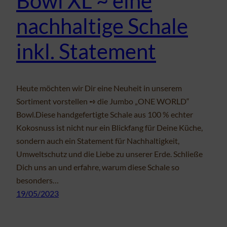
Bowl XL ~ eine
nachhaltige Schale
inkl. Statement
Heute möchten wir Dir eine Neuheit in unserem
Sortiment vorstellen ➺ die Jumbo „ONE WORLD“
Bowl.Diese handgefertigte Schale aus 100 % echter
Kokosnuss ist nicht nur ein Blickfang für Deine Küche,
sondern auch ein Statement für Nachhaltigkeit,
Umweltschutz und die Liebe zu unserer Erde. Schließe
Dich uns an und erfahre, warum diese Schale so
besonders…
19/05/2023