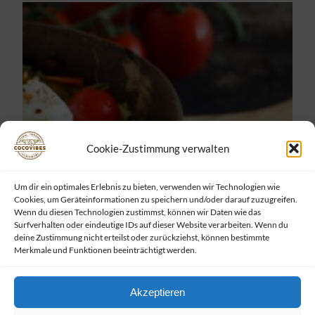
Cookie-Zustimmung verwalten
Um dir ein optimales Erlebnis zu bieten, verwenden wir Technologien wie
Cookies, um Geräteinformationen zu speichern und/oder darauf zuzugreifen.
Wenn du diesen Technologien zustimmst, können wir Daten wie das
Surfverhalten oder eindeutige IDs auf dieser Website verarbeiten. Wenn du
deine Zustimmung nicht erteilst oder zurückziehst, können bestimmte
Merkmale und Funktionen beeinträchtigt werden.
Akzeptieren