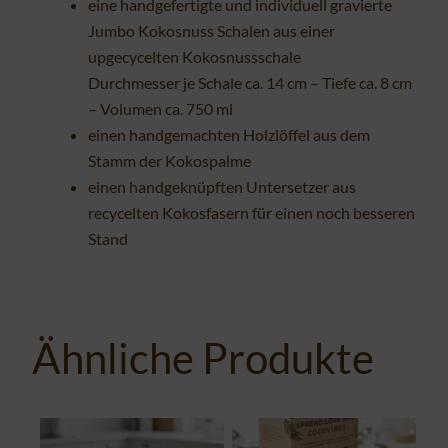
eine handgefertigte und individuell gravierte
Jumbo Kokosnuss Schalen aus einer
upgecycelten Kokosnussschale
Durchmesser je Schale ca. 14 cm – Tiefe ca. 8 cm
– Volumen ca. 750 ml
einen handgemachten Holzlöffel aus dem
Stamm der Kokospalme
einen handgeknüpften Untersetzer aus
recycelten Kokosfasern für einen noch besseren
Stand
Ähnliche Produkte