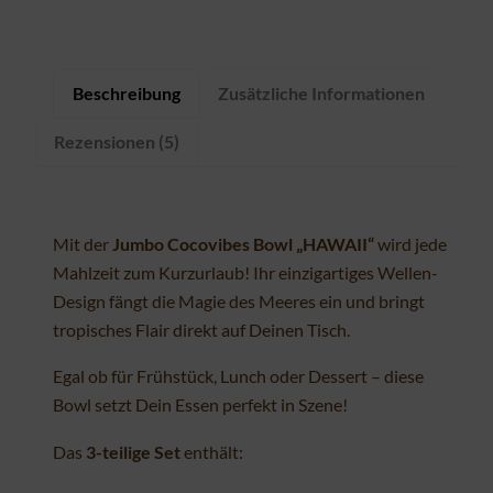
Beschreibung
Zusätzliche Informationen
Rezensionen (5)
Mit der
Jumbo Cocovibes Bowl „HAWAII“
wird jede
Mahlzeit zum Kurzurlaub! Ihr einzigartiges Wellen-
Design fängt die Magie des Meeres ein und bringt
tropisches Flair direkt auf Deinen Tisch.
Egal ob für Frühstück, Lunch oder Dessert – diese
Bowl setzt Dein Essen perfekt in Szene!
Das
3-teilige Set
enthält: