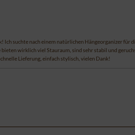
k! Ich suchte nach einem natürlichen Hängeorganizer für di
eten wirklich viel Stauraum, sind sehr stabil und geruchs
chnelle Lieferung, einfach stylisch, vielen Dank!