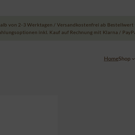
alb von 2-3 Werktagen / Versandkostenfrei ab Bestellwert 
ahlungsoptionen inkl. Kauf auf Rechnung mit Klarna / PayP
Home
Shop