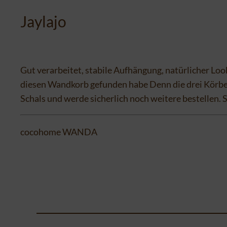
Jaylajo
Gut verarbeitet, stabile Aufhängung, natürlicher Loo
diesen Wandkorb gefunden habe Denn die drei Körbe bi
Schals und werde sicherlich noch weitere bestellen. S
cocohome WANDA