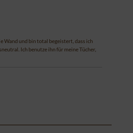
e Wand und bin total begeistert, dass ich
neutral. Ich benutze ihn für meine Tücher,